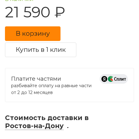
21 590 ₽
В корзину
Купить в 1 клик
Платите частями
разбивайте оплату на равные части
от 2 до 12 месяцев
Стоимость доставки
в
Ростов-на-Дону