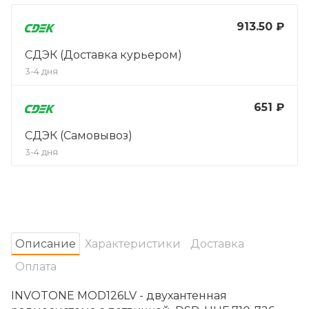
913.50 ₽
СДЭК (Доставка курьером)
3-4 дня
651 ₽
СДЭК (Самовывоз)
3-4 дня
Oписание
Характеристики
Доставка
Оплата
INVOTONE MOD126LV - двухантенная