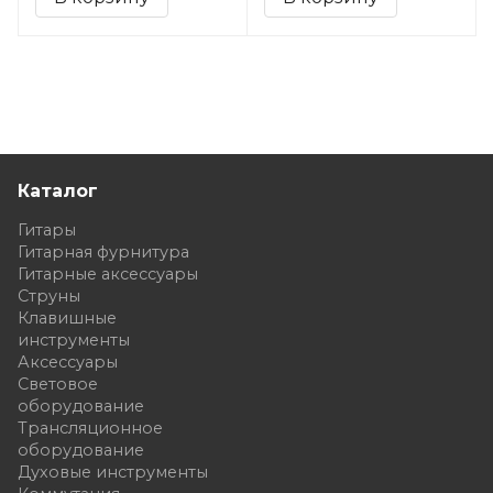
Каталог
Гитары
Гитарная фурнитура
Гитарные аксессуары
Струны
Клавишные
инструменты
Аксессуары
Световое
оборудование
Трансляционное
оборудование
Духовые инструменты