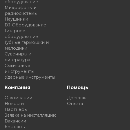
оборудование
Микрофоны и
радиосистемы
Наушники
DJ-Оборудование
Гитарное
оборудование
Губные гармошки и
мелодики
Сувениры и
литература
Смычковые
инструменты
Ударные инструменты
Компания
Помощь
О компании
Доставка
Новости
Оплата
Партнёры
Заявка на инсталляцию
Вакансии
Контакты