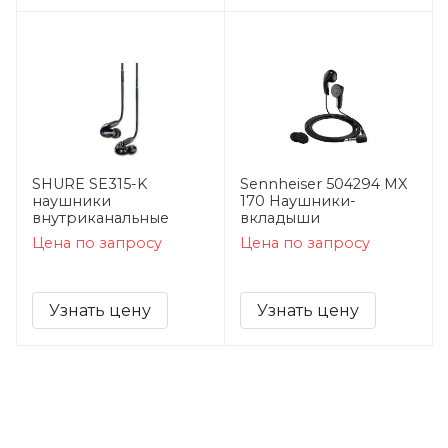
SHURE SE315-K
Sennheiser 504294 MX
наушники
170 Наушники-
внутриканальные
вкладыши
Цена по запросу
Цена по запросу
Узнать цену
Узнать цену