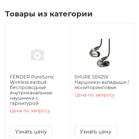
Товары из категории
FENDER PureSonic
SHURE SE425V
Wireless earbud
Наушники-вкладыши /
беспроводные
мониторинговые
внутриканальные
Цена по запросу
наушники с
гарнитурой
Цена по запросу
Узнать цену
Узнать цену