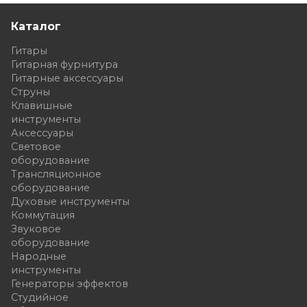
Каталог
Гитары
Гитарная фурнитура
Гитарные аксессуары
Струны
Клавишные
инструменты
Аксессуары
Световое
оборудование
Трансляционное
оборудование
Духовые инструменты
Коммутация
Звуковое
оборудование
Народные
инструменты
Генераторы эффектов
Студийное