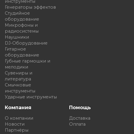
инструменты
Генераторы эффектов
Студийное
оборудование
Микрофоны и
радиосистемы
Наушники
DJ-Оборудование
Гитарное
оборудование
Губные гармошки и
мелодики
Сувениры и
литература
Смычковые
инструменты
Ударные инструменты
Компания
Помощь
О компании
Доставка
Новости
Оплата
Партнёры