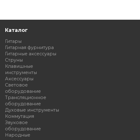
Каталог
Гитары
Гитарная фурнитура
Гитарные аксессуары
Струны
Клавишные
инструменты
Аксессуары
Световое
оборудование
Трансляционное
оборудование
Духовые инструменты
Коммутация
Звуковое
оборудование
Народные