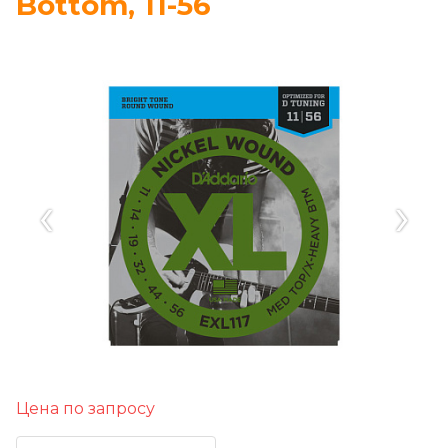
Bottom, 11-56
‹
›
Цена по запросу