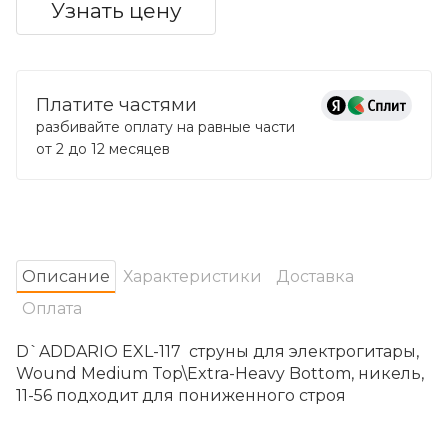
Узнать цену
Платите частями
разбивайте оплату на равные части
от 2 до 12 месяцев
Oписание
Характеристики
Доставка
Оплата
D`ADDARIO EXL-117 струны для электрогитары,
Wound Medium Top\Extra-Heavy Bottom, никель,
11-56 подходит для пониженного строя