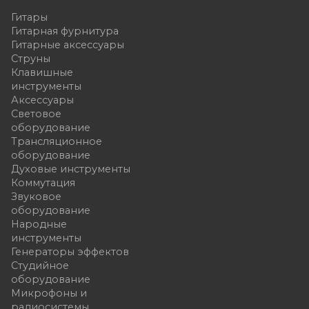
Гитары
Гитарная фурнитура
Гитарные аксессуары
Струны
Клавишные
инструменты
Аксессуары
Световое
оборудование
Трансляционное
оборудование
Духовые инструменты
Коммутация
Звуковое
оборудование
Народные
инструменты
Генераторы эффектов
Студийное
оборудование
Микрофоны и
радиосистемы