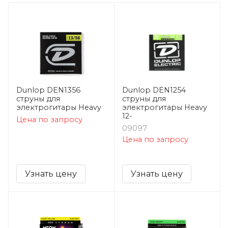
Dunlop DEN1356
Dunlop DEN1254
струны для
струны для
электрогитары Heavy
электрогитары Heavy
12-
Цена по запросу
09097
Цена по запросу
Узнать цену
Узнать цену