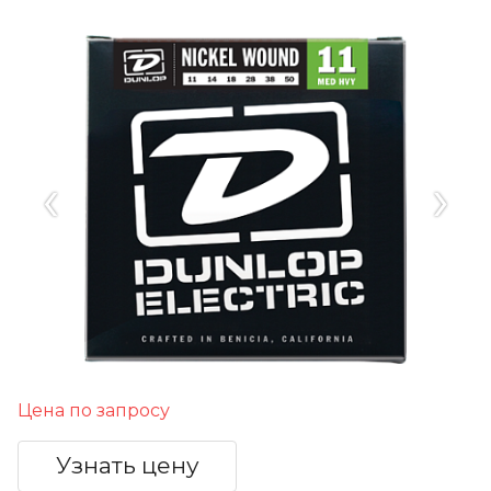
‹
›
Цена по запросу
Узнать цену