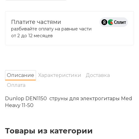
Платите частями
разбивайте оплату на равные части
от 2 до 12 месяцев
Oписание
Характеристики
Доставка
Оплата
Dunlop DEN1150 струны для электрогитары Med
Heavy 11-50
Товары из категории