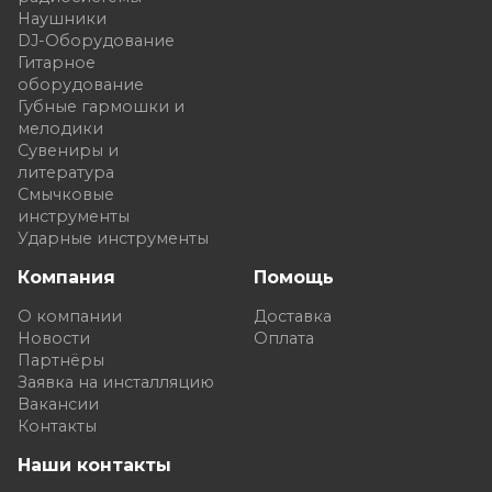
Наушники
DJ-Оборудование
Гитарное
оборудование
Губные гармошки и
мелодики
Сувениры и
литература
Смычковые
инструменты
Ударные инструменты
Компания
Помощь
О компании
Доставка
Новости
Оплата
Партнёры
Заявка на инсталляцию
Вакансии
Контакты
Наши контакты