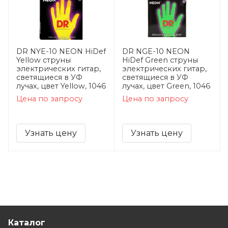
DR NYE-10 NEON HiDef
DR NGE-10 NEON
Yellow струны
HiDef Green струны
электрических гитар,
электрических гитар,
светящиеся в УФ
светящиеся в УФ
лучах, цвет Yellow, 1046
лучах, цвет Green, 1046
Цена по запросу
Цена по запросу
Узнать цену
Узнать цену
Каталог