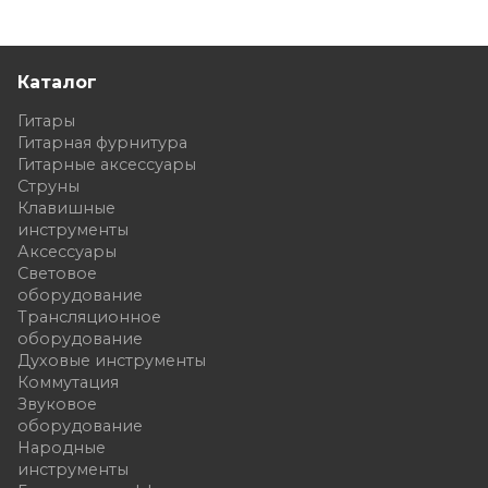
Каталог
Гитары
Гитарная фурнитура
Гитарные аксессуары
Струны
Клавишные
инструменты
Аксессуары
Световое
оборудование
Трансляционное
оборудование
Духовые инструменты
Коммутация
Звуковое
оборудование
Народные
инструменты