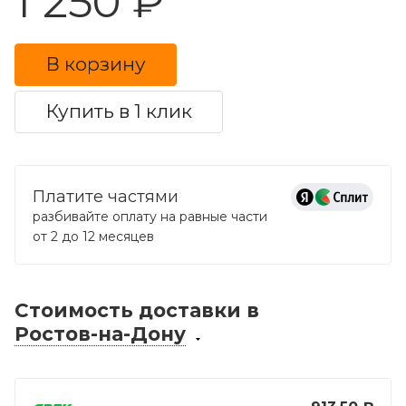
1 250 ₽
В корзину
Купить в 1 клик
Платите частями
разбивайте оплату на равные части
от 2 до 12 месяцев
Стоимость доставки
в
Ростов-на-Дону