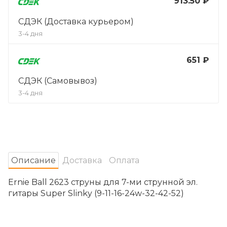
913.50 ₽
СДЭК (Доставка курьером)
3-4 дня
651 ₽
СДЭК (Самовывоз)
3-4 дня
Oписание
Доставка
Оплата
Ernie Ball 2623 струны для 7-ми струнной эл.
гитары Super Slinky (9-11-16-24w-32-42-52)