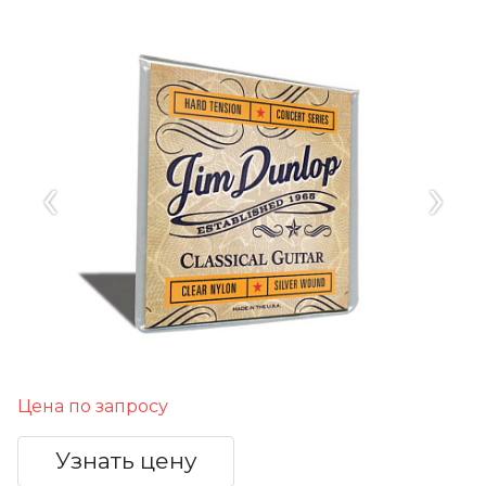
‹
›
Цена по запросу
Узнать цену