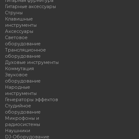
Гитарная фурнитура
Гитарные аксессуары
Струны
Клавишные
инструменты
Аксессуары
Световое
оборудование
Трансляционное
оборудование
Духовые инструменты
Коммутация
Звуковое
оборудование
Народные
инструменты
Генераторы эффектов
Студийное
оборудование
Микрофоны и
радиосистемы
Наушники
DJ-Оборудование