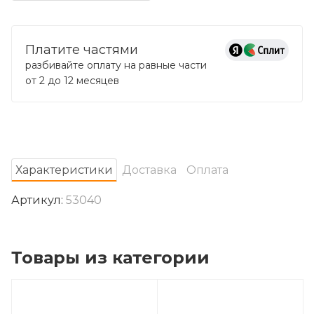
Платите частями
разбивайте оплату на равные части
от 2 до 12 месяцев
Характеристики
Доставка
Оплата
Артикул:
53040
Товары из категории