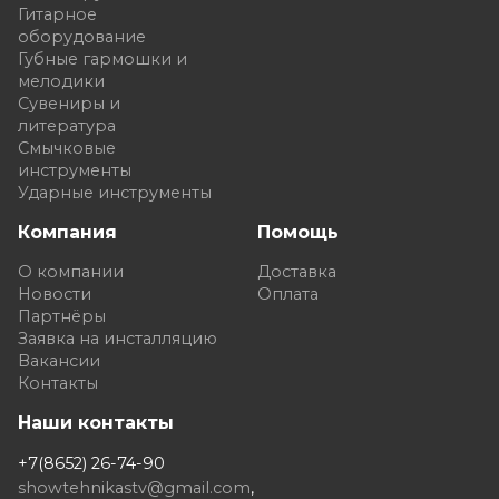
Гитарное
оборудование
Губные гармошки и
мелодики
Сувениры и
литература
Смычковые
инструменты
Ударные инструменты
Компания
Помощь
О компании
Доставка
Новости
Оплата
Партнёры
Заявка на инсталляцию
Вакансии
Контакты
Наши контакты
+7(8652) 26-74-90
showtehnikastv@gmail.com
,