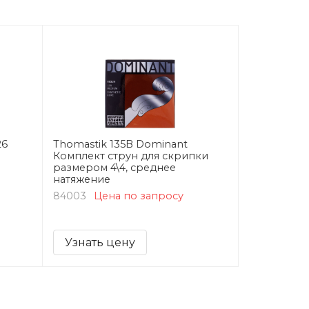
26
Thomastik 135B Dominant
Комплект струн для скрипки
размером 4\4, среднее
натяжение
84003
Цена по запросу
Узнать цену