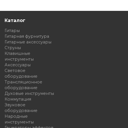
Каталог
Гитары
Гитарная фурнитура
Гитарные аксессуары
Струны
Клавишные
инструменты
Аксессуары
Световое
оборудование
Трансляционное
оборудование
Духовые инструменты
Коммутация
Звуковое
оборудование
Народные
инструменты
Генераторы эффектов