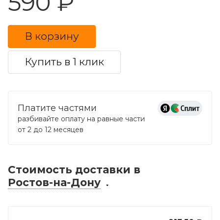
590 ₽
В корзину
Купить в 1 клик
Платите частями
разбивайте оплату на равные части
от 2 до 12 месяцев
Стоимость доставки
в
Ростов-на-Дону