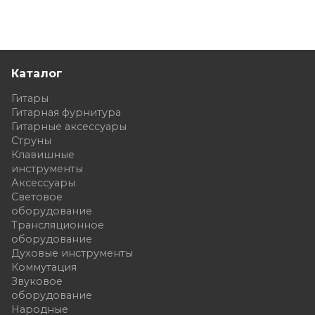
Каталог
Гитары
Гитарная фурнитура
Гитарные аксессуары
Струны
Клавишные
инструменты
Аксессуары
Световое
оборудование
Трансляционное
оборудование
Духовые инструменты
Коммутация
Звуковое
оборудование
Народные