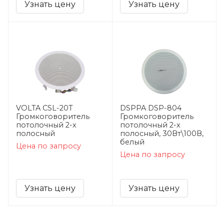
Узнать цену
Узнать цену
VOLTA CSL-20T
DSPPA DSP-804
Громкоговоритель
Громкоговоритель
потолочный 2-х
потолочный 2-х
полосный
полосный, 30Вт\100В,
белый
Цена по запросу
Цена по запросу
Узнать цену
Узнать цену