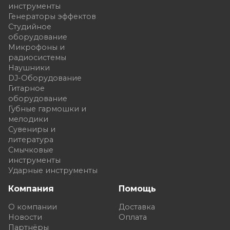
инструменты
Генераторы эффектов
Студийное
оборудование
Микрофоны и
радиосистемы
Наушники
DJ-Оборудование
Гитарное
оборудование
Губные гармошки и
мелодики
Сувениры и
литература
Смычковые
инструменты
Ударные инструменты
Компания
Помощь
О компании
Доставка
Новости
Оплата
Партнёры