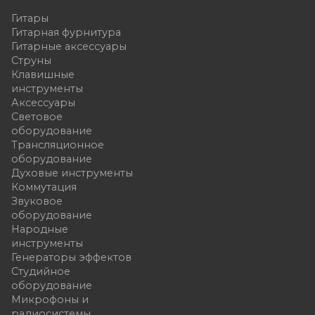
Гитары
Гитарная фурнитура
Гитарные аксессуары
Струны
Клавишные
инструменты
Аксессуары
Световое
оборудование
Трансляционное
оборудование
Духовые инструменты
Коммутация
Звуковое
оборудование
Народные
инструменты
Генераторы эффектов
Студийное
оборудование
Микрофоны и
радиосистемы