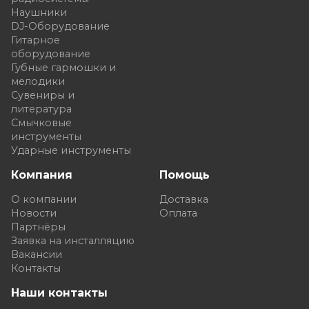
Наушники
DJ-Оборудование
Гитарное
оборудование
Губные гармошки и
мелодики
Сувениры и
литература
Смычковые
инструменты
Ударные инструменты
Компания
Помощь
О компании
Доставка
Новости
Оплата
Партнёры
Заявка на инсталляцию
Вакансии
Контакты
Наши контакты