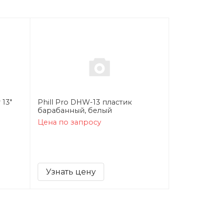
 13"
Phill Pro DHW-13 пластик
барабанный, белый
Цена по запросу
Узнать цену