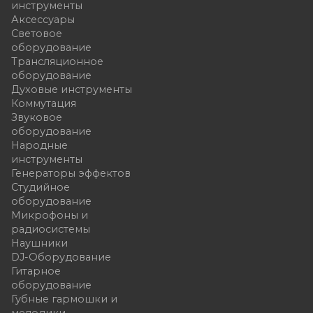
инструменты
Аксессуары
Световое
оборудование
Трансляционное
оборудование
Духовые инструменты
Коммутация
Звуковое
оборудование
Народные
инструменты
Генераторы эффектов
Студийное
оборудование
Микрофоны и
радиосистемы
Наушники
DJ-Оборудование
Гитарное
оборудование
Губные гармошки и
мелодики