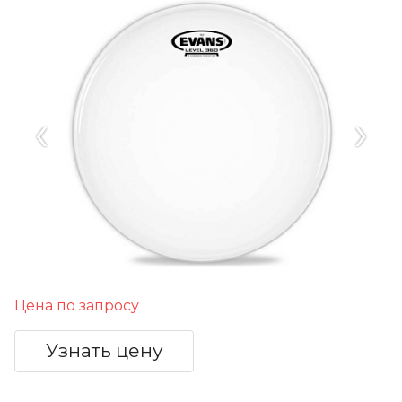
‹
›
Цена по запросу
Узнать цену