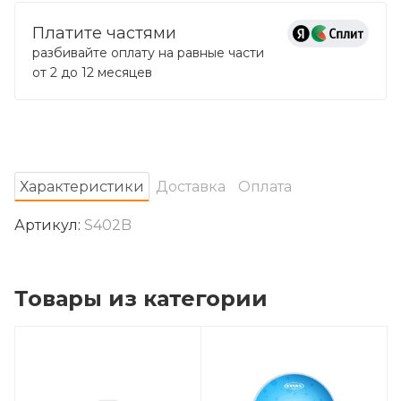
Платите частями
разбивайте оплату на равные части
от 2 до 12 месяцев
Характеристики
Доставка
Оплата
Артикул:
S402B
Товары из категории