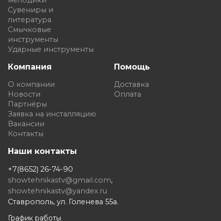
Сувениры и
литература
Смычковые
инструменты
Ударные инструменты
Компания
Помощь
О компании
Доставка
Новости
Оплата
Партнёры
Заявка на инсталляцию
Вакансии
Контакты
Наши контакты
+7(8652) 26-74-90
showtehnikastv@gmail.com
,
showtehnikastv@yandex.ru
Ставрополь, ул. Голенева 55а.
График работы