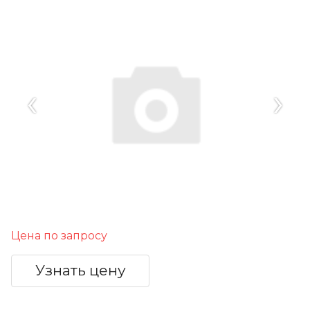
‹
›
Цена по запросу
Узнать цену