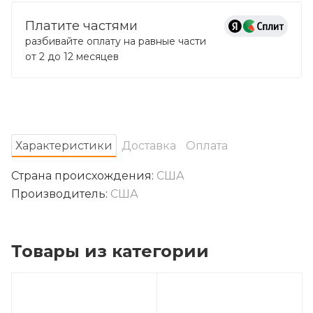
Платите частями
разбивайте оплату на равные части
от 2 до 12 месяцев
Характеристики
Доставка
Оплата
Страна происхождения:
США
Производитель:
США
Товары из категории