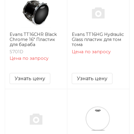
Evans TT16CHR Black
Evans TT16HG Hydraulic
Chrome 16" Пластик
Glass пластик для том
для бараба
тома
S701D
Цена по запросу
Цена по запросу
Узнать цену
Узнать цену