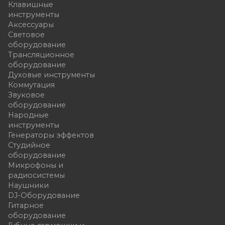
Клавишные
инструменты
Аксессуары
Световое
оборудование
Трансляционное
оборудование
Духовые инструменты
Коммутация
Звуковое
оборудование
Народные
инструменты
Генераторы эффектов
Студийное
оборудование
Микрофоны и
радиосистемы
Наушники
DJ-Оборудование
Гитарное
оборудование