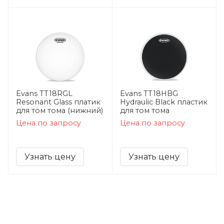
Evans TT18RGL
Evans TT18HBG
Resonant Glass платик
Hydraulic Black пластик
для том тома (нижний)
для том тома
Цена по запросу
Цена по запросу
Узнать цену
Узнать цену