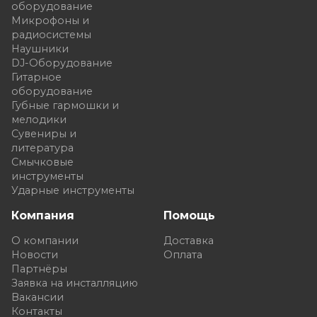
оборудование
Микрофоны и
радиосистемы
Наушники
DJ-Оборудование
Гитарное
оборудование
Губные гармошки и
мелодики
Сувениры и
литература
Смычковые
инструменты
Ударные инструменты
Компания
Помощь
О компании
Доставка
Новости
Оплата
Партнёры
Заявка на инсталляцию
Вакансии
Контакты