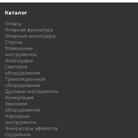
Каталог
Гитары
Гитарная фурнитура
Гитарные аксессуары
Струны
Клавишные
инструменты
Аксессуары
Световое
оборудование
Трансляционное
оборудование
Духовые инструменты
Коммутация
Звуковое
оборудование
Народные
инструменты
Генераторы эффектов
Студийное