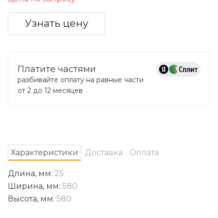
Узнать цену
Платите частями
разбивайте оплату на равные части
от 2 до 12 месяцев
Характеристики
Доставка
Оплата
Длина, мм:
25
Ширина, мм:
580
Высота, мм:
580