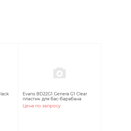
lack
Evans BD22G1 Genera G1 Clear
пластик для бас-барабана
Цена по запросу