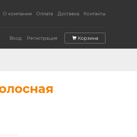
О компании
Оплата
Доставка
Контакты
Корзина
Вход
Регистрация
полосная