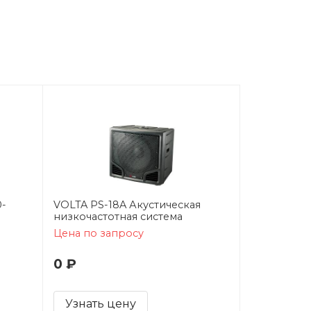
0-
VOLTA PS-18A Акустическая
низкочастотная система
Цена по запросу
0 ₽
Узнать цену