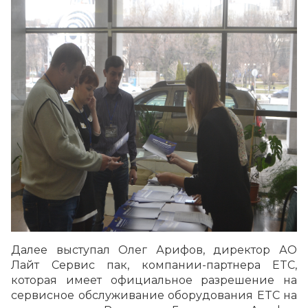
Далее выступал Олег Арифов, директор АО
Лайт Сервис пак, компании-партнера ETC,
которая имеет официальное разрешение на
сервисное обслуживание оборудования ETC на