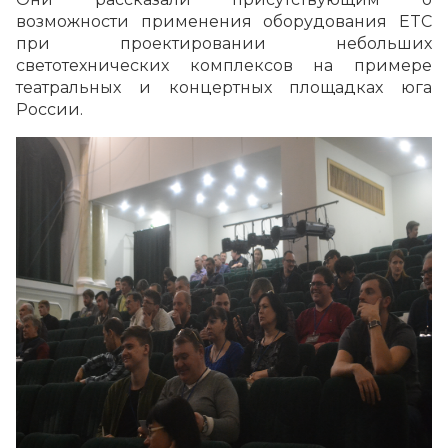
возможности применения оборудования ETC
при проектировании небольших
светотехнических комплексов на примере
театральных и концертных площадках юга
России.