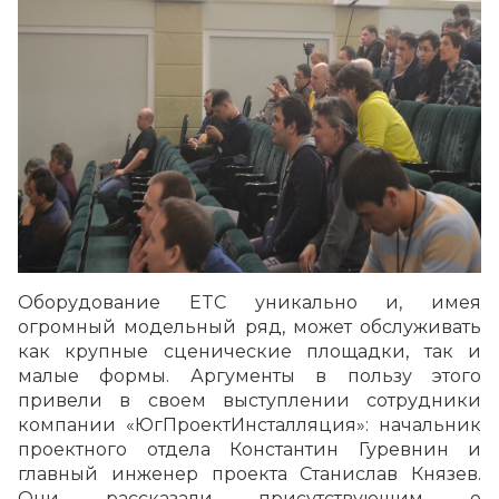
Оборудование ETC уникально и, имея
огромный модельный ряд, может обслуживать
как крупные сценические площадки, так и
малые формы. Аргументы в пользу этого
привели в своем выступлении сотрудники
компании «ЮгПроектИнсталляция»: начальник
проектного отдела Константин Гуревнин и
главный инженер проекта Станислав Князев.
Они рассказали присутствующим о