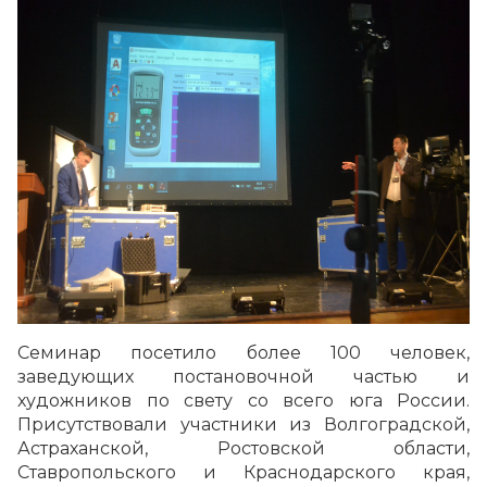
Семинар посетило более 100 человек,
заведующих постановочной частью и
художников по свету со всего юга России.
Присутствовали участники из Волгоградской,
Астраханской, Ростовской области,
Ставропольского и Краснодарского края,