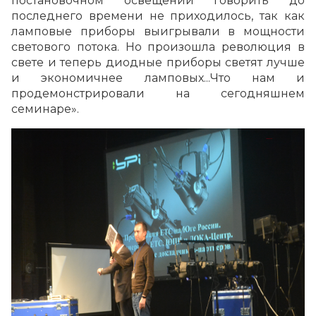
постановочном освещении говорить до
последнего времени не приходилось, так как
ламповые приборы выигрывали в мощности
светового потока. Но произошла революция в
свете и теперь диодные приборы светят лучше
и экономичнее ламповых...Что нам и
продемонстрировали на сегодняшнем
семинаре».