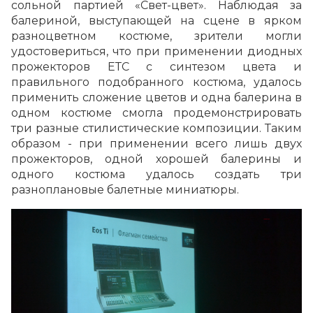
сольной партией «Свет-цвет». Наблюдая за
балериной, выступающей на сцене в ярком
разноцветном костюме, зрители могли
удостовериться, что при применении диодных
прожекторов ЕТС с синтезом цвета и
правильного подобранного костюма, удалось
применить сложение цветов и одна балерина в
одном костюме смогла продемонстрировать
три разные стилистические композиции. Таким
образом - при применении всего лишь двух
прожекторов, одной хорошей балерины и
одного костюма удалось создать три
разноплановые балетные миниатюры.