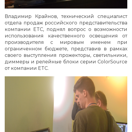
Владимир Крайнов, технический специалист
отдела продаж российского представительства
компании ETC, поднял вопрос о возможности
использования качественного освещения от
производителя с мировым именем при
ограниченном бюджете, представив в рамках
своего выступления прожекторы, светильники,
диммеры и релейные блоки серии ColorSource
от компании ETC.