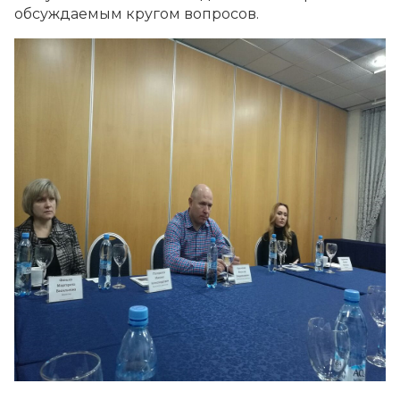
обсуждаемым кругом вопросов.