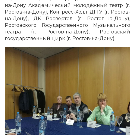
на-Дону Академический молодёжный театр (г.
Ростов-на-Дону), Конгресс-Холл ДГТУ (г. Ростов-
на-Дону), ДК Росвертол (г. Ростов-на-Дону),
Ростовского Государственного Музыкального
театра (г. Ростов-на-Дону), Ростовский
государственный цирк (г. Ростов-на-Дону).