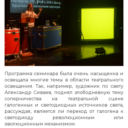
Программа семинара была очень насыщенна и
освещала многие темы в области театрального
освещения. Так, например, художник по свету
Александр Сиваев, поднял злободневную тему
соперничества на театральной сцене
галогенных и светодиодных источников света,
рассуждая, является ли переход от галогена к
светодиоду революционным или
эволюционным механизмом.