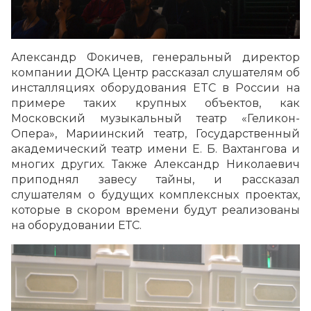
Александр Фокичев, генеральный директор
компании ДОКА Центр рассказал слушателям об
инсталляциях оборудования ETC в России на
примере таких крупных объектов, как
Московский музыкальный театр «Геликон-
Опера», Мариинский театр, Государственный
академический театр имени Е. Б. Вахтангова и
многих других. Также Александр Николаевич
приподнял завесу тайны, и рассказал
слушателям о будущих комплексных проектах,
которые в скором времени будут реализованы
на оборудовании EТС.