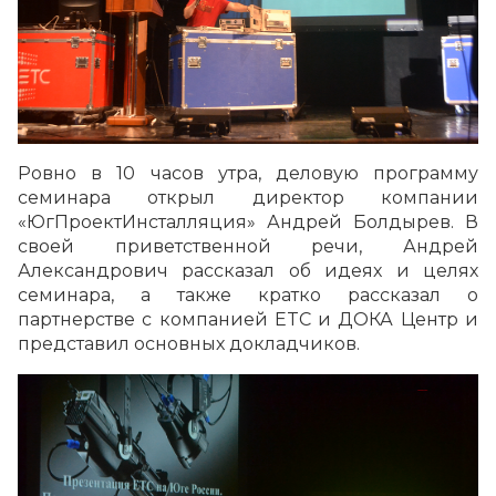
Ровно в 10 часов утра, деловую программу
семинара открыл директор компании
«ЮгПроектИнсталляция» Андрей Болдырев. В
своей приветственной речи, Андрей
Александрович рассказал об идеях и целях
семинара, а также кратко рассказал о
партнерстве с компанией ETC и ДОКА Центр и
представил основных докладчиков.