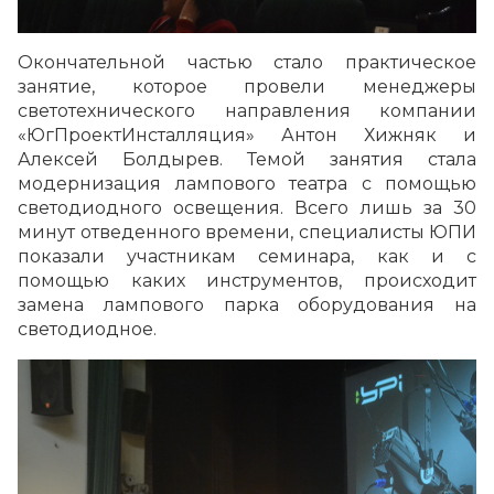
Окончательной частью стало практическое
занятие, которое провели менеджеры
светотехнического направления компании
«ЮгПроектИнсталляция» Антон Хижняк и
Алексей Болдырев. Темой занятия стала
модернизация лампового театра с помощью
светодиодного освещения. Всего лишь за 30
минут отведенного времени, специалисты ЮПИ
показали участникам семинара, как и с
помощью каких инструментов, происходит
замена лампового парка оборудования на
светодиодное.