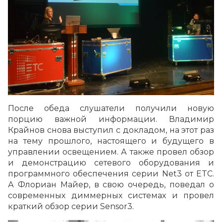
После обеда слушатели получили новую
порцию важной информации. Владимир
Крайнов снова выступил с докладом, на этот раз
на тему прошлого, настоящего и будущего в
управлении освещением. А также провел обзор
и демонстрацию сетевого оборудования и
программного обеспечения серии Net3 от ETC.
А Флориан Майер, в свою очередь, поведал о
современных диммерных системах и провел
краткий обзор серии Sensor3.