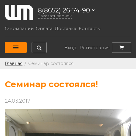
8(8652) 26-74-90
Заказать звонок
О компании
Оплата
Доставка
Контакты
Вход
Регистрация
Главная
/
Семинар состоялся!
Семинар состоялся!
24.03.2017