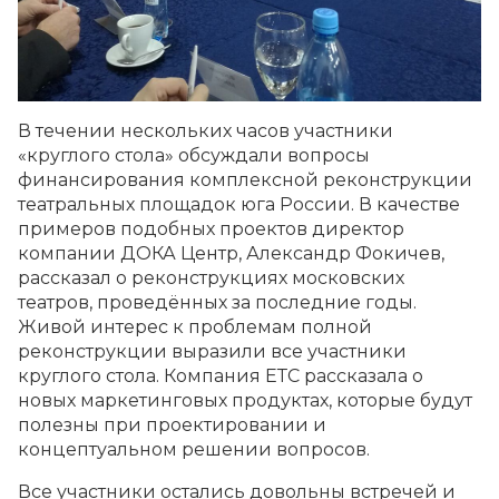
В течении нескольких часов участники
«круглого стола» обсуждали вопросы
финансирования комплексной реконструкции
театральных площадок юга России. В качестве
примеров подобных проектов директор
компании ДОКА Центр, Александр Фокичев,
рассказал о реконструкциях московских
театров, проведённых за последние годы.
Живой интерес к проблемам полной
реконструкции выразили все участники
круглого стола. Компания ЕТС рассказала о
новых маркетинговых продуктах, которые будут
полезны при проектировании и
концептуальном решении вопросов.
Все участники остались довольны встречей и