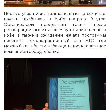
Первые участники, приглашенные на семинар,
начали прибывать в фойе театра с 9 утра.
Организаторы предлагали гостям после
регистрации выпить чашечку приветственного
кофе, а также в ожидании начала программы
посетить демонстрационный зал ETC, где
можно было вблизи наблюдать представленное
компанией оборудование.