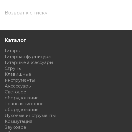
Возврат к списку
Каталог
Гитары
Гитарная фурнитура
Гитарные аксессуары
Струны
Клавишные
инструменты
Аксессуары
Световое
оборудование
Трансляционное
оборудование
Духовые инструменты
Коммутация
Звуковое