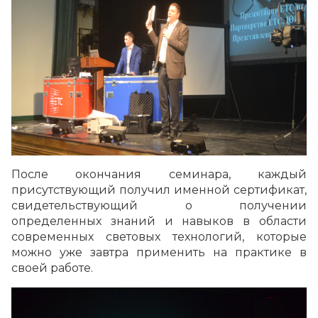
После окончания семинара, каждый
присутствующий получил именной сертификат,
свидетельствующий о получении
определенных знаний и навыков в области
современных световых технологий, которые
можно уже завтра применить на практике в
своей работе.