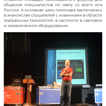
общения специалистов по свету со всего юга
России. А основная цель семинара заключалась
в знакомстве слушателей с новинками в области
театральных технологий, в частности в световом
и механическом оборудовании.