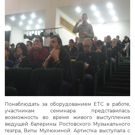
Понаблюдать за оборудованием ETC в работе,
участникам семинара представилась
возможность во время живого выступления
ведущей балерины Ростовского Музыкального
театра, Виты Мулюкиной. Артистка выступала с