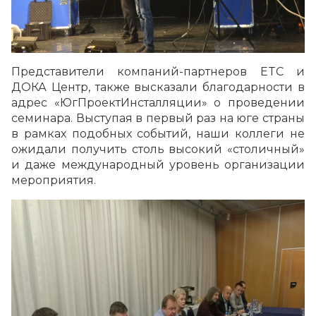
Представители компаний-партнеров ETC и
ДОКА Центр, также высказали благодарности в
адрес «ЮгПроектИнсталляции» о проведении
семинара. Выступая в первый раз на юге страны
в рамках подобных событий, наши коллеги не
ожидали получить столь высокий «столичный»
и даже международный уровень организации
мероприятия.