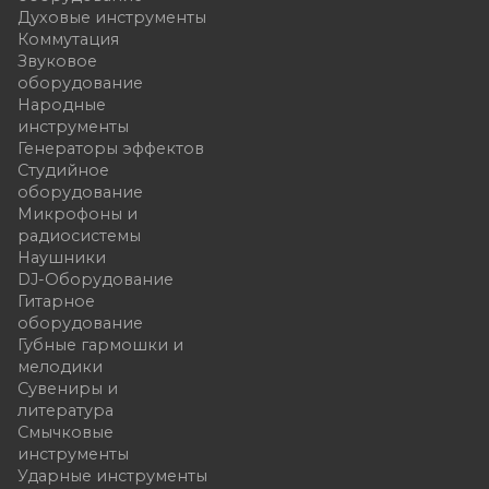
Духовые инструменты
Коммутация
Звуковое
оборудование
Народные
инструменты
Генераторы эффектов
Студийное
оборудование
Микрофоны и
радиосистемы
Наушники
DJ-Оборудование
Гитарное
оборудование
Губные гармошки и
мелодики
Сувениры и
литература
Смычковые
инструменты
Ударные инструменты