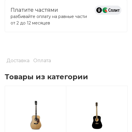
Платите частями
разбивайте оплату на равные части
от 2 до 12 месяцев
Доставка
Оплата
Товары из категории