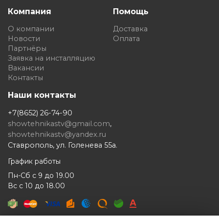
Компания
Помощь
О компании
Доставка
Новости
Оплата
Партнёры
Заявка на инсталляцию
Вакансии
Контакты
Наши контакты
+7(8652) 26-74-90
showtehnikastv@gmail.com
,
showtehnikastv@yandex.ru
Ставрополь, ул. Голенева 55а.
График работы
Пн-Сб с 9 до 19.00
Вс с 10 до 18.00