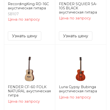
RecordingKing RD-16C
FENDER SQUIER SA-
акустическая гитара
105 BLACK
акустическая гитара
5B107
Цена по запросу
Цена по запросу
Узнать цену
Узнать цену
FENDER CF-60 FOLK
Luna Gypsy Bubinga
NATURAL акустическая
акустическая гитара
гитра
Цена по запросу
Цена по запросу