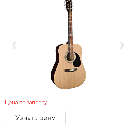
‹
›
Цена по запросу
Узнать цену