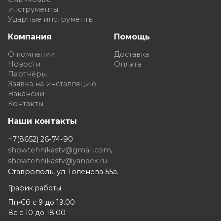
инструменты
Ударные инструменты
Компания
Помощь
О компании
Доставка
Новости
Оплата
Партнёры
Заявка на инсталляцию
Вакансии
Контакты
Наши контакты
+7(8652) 26-74-90
showtehnikastv@gmail.com
,
showtehnikastv@yandex.ru
Ставрополь, ул. Голенева 55а.
График работы
Пн-Сб с 9 до 19.00
Вс с 10 до 18.00