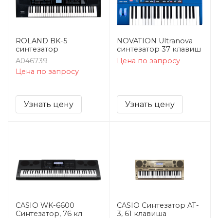
ROLAND BK-5
NOVATION Ultranova
синтезатор
синтезатор 37 клавиш
A046739
Цена по запросу
Цена по запросу
Узнать цену
Узнать цену
CASIO WK-6600
CASIO Синтезатор AT-
Синтезатор, 76 кл
3, 61 клавиша