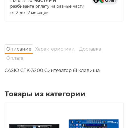
разбивайте оплату на равные части
от 2 до 12 месяцев
Oписание
Характеристики
Доставка
Оплата
CASIO CTK-3200 Синтезатор 61 клавиша
Товары из категории