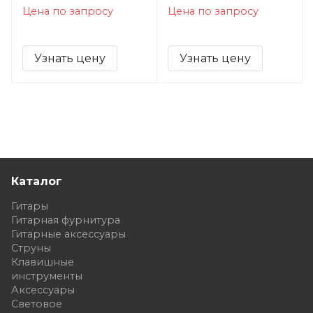
Цена по запросу
Цена по запросу
Узнать цену
Узнать цену
Каталог
Гитары
Гитарная фурнитура
Гитарные аксессуары
Струны
Клавишные
инструменты
Аксессуары
Световое