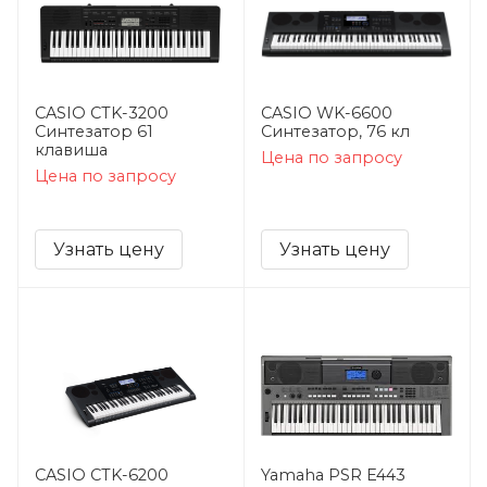
CASIO CTK-3200
CASIO WK-6600
Синтезатор 61
Синтезатор, 76 кл
клавиша
Цена по запросу
Цена по запросу
Узнать цену
Узнать цену
CASIO CTK-6200
Yamaha PSR E443