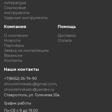
литература
Смычковые
инструменты
Ударные инструменты
Компания
Помощь
О компании
Доставка
Новости
Оплата
Партнёры
Заявка на инсталляцию
Вакансии
Контакты
Наши контакты
+7(8652) 26-74-90
showtehnikastv@gmail.com
,
showtehnikastv@yandex.ru
Ставрополь, ул. Голенева 55а.
График работы
Пн-Сб с 9 до 19.00