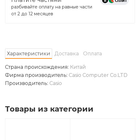
разбивайте оплату на равные части
от 2 до 12 месяцев
Характеристики
Доставка
Оплата
Страна происхождения:
Китай
Фирма производитель:
Casio Computer Co.LTD
Производитель:
Casio
Товары из категории