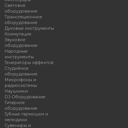
Световое
оборудование
Трансляционное
оборудование
Духовые инструменты
Коммутация
Звуковое
оборудование
Народные
инструменты
Генераторы эффектов
Студийное
оборудование
Микрофоны и
радиосистемы
Наушники
DJ-Оборудование
Гитарное
оборудование
Губные гармошки и
мелодики
Сувениры и